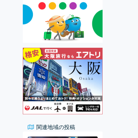
関連地域の投稿