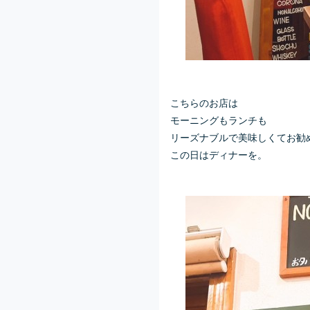
こちらのお店は
モーニングもランチも
リーズナブルで美味しくてお勧
この日はディナーを。