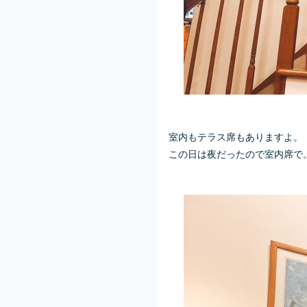
室内もテラス席もありますよ。
この日は夜だったので室内席で