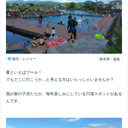
観光・レジャー
熊本県・嘉島
夏といえばプール！
でもどこに行こうか…と考える方はいらっしゃいませんか？
我が家の子供たちが、毎年楽しみにしている穴場スポットがある
んです。