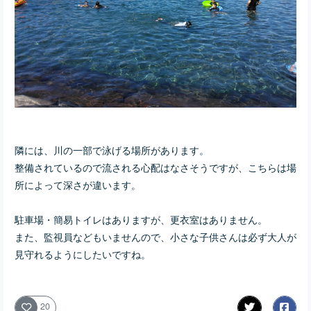
隣には、川の一部で泳げる場所があります。
整備されているので流される心配はなさそうですが、
こちらは場
所によって深さが違います。
駐車場・簡易トイレはありますが、更衣室はありません。
また、監視員などもいませんので、小さな子供さんは必ず大人が
見守れるようにしたいですね。
20