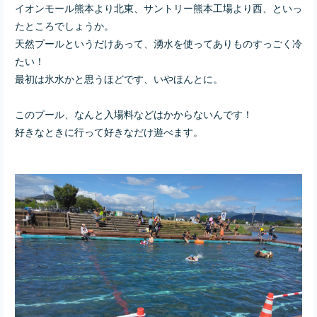
イオンモール熊本より北東、サントリー熊本工場より西、といっ
たところでしょうか。
天然プールというだけあって、湧水を使ってありものすっごく冷
たい！
最初は氷水かと思うほどです、いやほんとに。
このプール、なんと入場料などはかからないんです！
好きなときに行って好きなだけ遊べます。