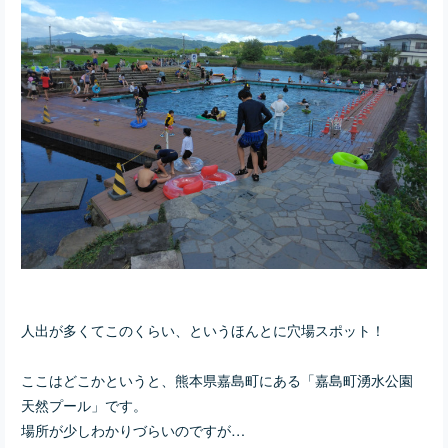
人出が多くてこのくらい、というほんとに穴場スポット！
ここはどこかというと、熊本県嘉島町にある「嘉島町湧水公園
天然プール」です。
場所が少しわかりづらいのですが…