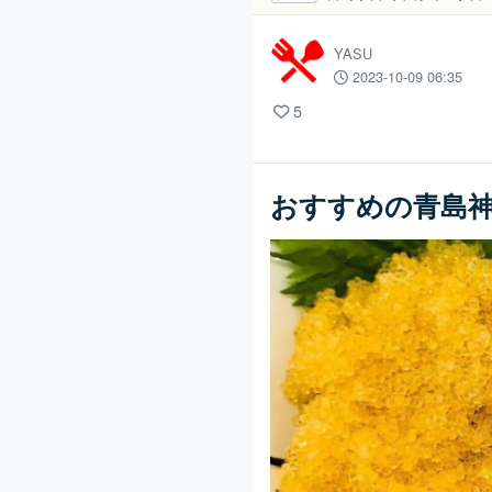
YASU
2023-10-09 06:35
5
おすすめの青島