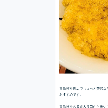
青島神社周辺でちょっと贅沢なラ
おすすめです。
青島神社の参道入り口から歩い