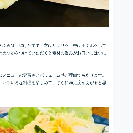
天ぷらは、揚げたてで、衣はサクサク、中はホクホクして
の天つゆをつけていただくと素材の旨みがお口いっぱいに
はメニューの豊富さとボリューム感が理由でもあります。
、いろいろな料理を楽しめて、さらに満足度があがると思