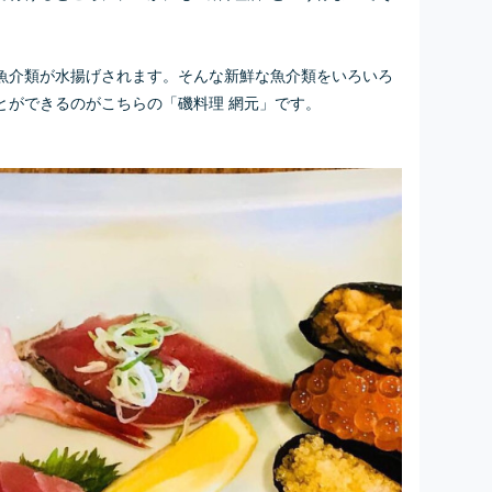
魚介類が水揚げされます。そんな新鮮な魚介類をいろいろ
とができるのがこちらの「磯料理 網元」です。