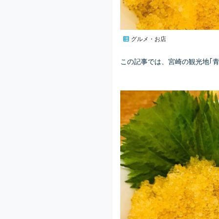
グルメ・お店
この記事では、宮崎の観光地｢