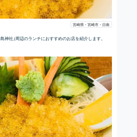
宮崎県・宮崎市・日南
青島神社｣周辺のランチにおすすめのお店を紹介します。