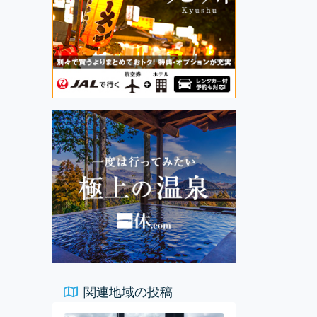
関連地域の投稿