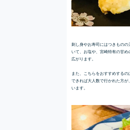
刺し身やお寿司にはつきものの
いて、お塩や、宮崎特有の甘め
広がります。
また、こちらをおすすめするの
できれば大人数で行かれた方が
います。