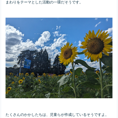
まわりをテーマとした活動の一環だそうです。
たくさんのかかしたちは、児童らが作成しているそうですよ。