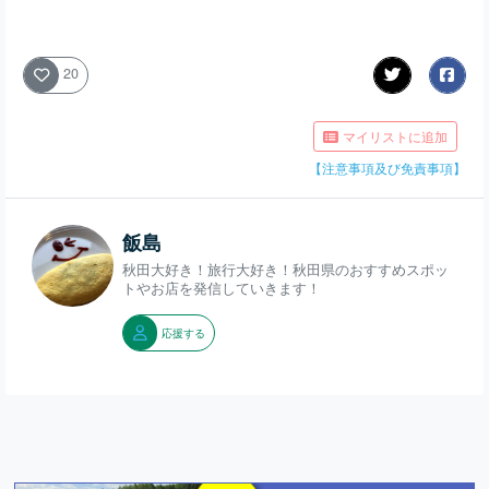
20
マイリストに追加
【注意事項及び免責事項】
飯島
秋田大好き！旅行大好き！秋田県のおすすめスポッ
トやお店を発信していきます！
応援する