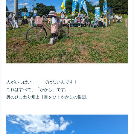
人がいっぱい・・・ではないんです！
これはすべて、「かかし」です。
奥のひまわり畑より目をひくかかしの集団。