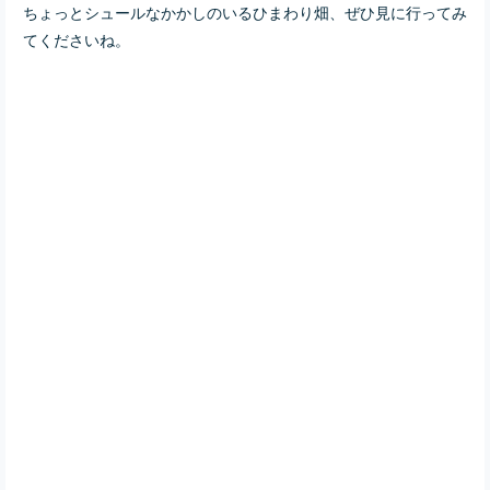
ちょっとシュールなかかしのいるひまわり畑、ぜひ見に行ってみ
てくださいね。