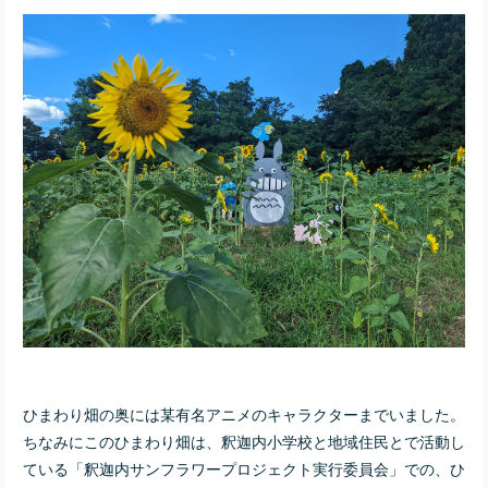
ひまわり畑の奥には某有名アニメのキャラクターまでいました。
ちなみにこのひまわり畑は、
釈迦内小学校と地域住民とで活動し
ている
「釈迦内サンフラワープロジェクト実行委員会」での、ひ