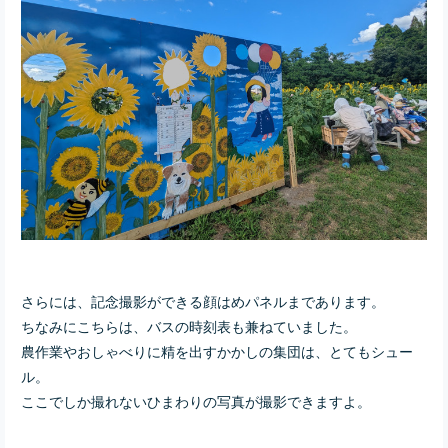
さらには、記念撮影ができる顔はめパネルまであります。
ちなみにこちらは、バスの時刻表も兼ねていました。
農作業やおしゃべりに精を出すかかしの集団は、とてもシュー
ル。
ここでしか撮れないひまわりの写真が撮影できますよ。