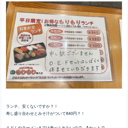
ランチ、安くないですか？！
寿し盛り合わせとみそ汁がついて840円？！
うどんやラーメンまでは食べられないので、Aセットで。