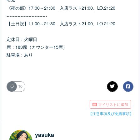
《夜の部》17:00～21:30 入店ラスト21:00、LO.21:20
--------------------------
【土日祝】11:00～21:30 入店ラスト21:00、LO.21:20
定休日：火曜日
席：
183席（カウンター15席）
駐車場：あり
10
マイリストに追加
【注意事項及び免責事項】
yasuka