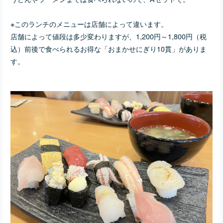
※このランチのメニューは店舗によって違います。
店舗によって値段は多少変わりますが、1,200円～1,800円（税
込）前後で食べられるお得な「おまかせにぎり10貫」がありま
す。