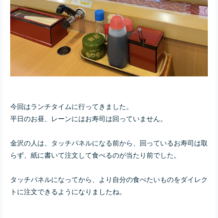
今回はランチタイムに行ってきました。
平日のお昼、レーンにはお寿司は回っていません。
金沢の人は、タッチパネルになる前から、回っているお寿司は取
らず、紙に書いて注文して食べるのが当たり前でした。
タッチパネルになってから、より自分の食べたいものをダイレク
トに注文できるようになりましたね。