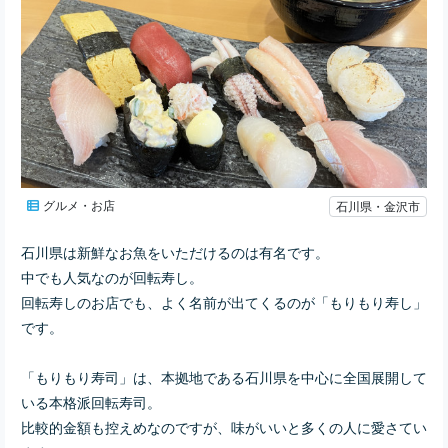
グルメ・お店
石川県・金沢市
石川県は新鮮なお魚をいただけるのは有名です。
中でも人気なのが回転寿し。
回転寿しのお店でも、よく名前が出てくるのが「もりもり寿し」
です。
「もりもり寿司」は、本拠地である石川県を中心に全国展開して
いる本格派回転寿司。
比較的金額も控えめなのですが、味がいいと多くの人に愛さてい