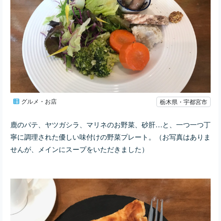
グルメ・お店
栃木県・宇都宮市
鹿のパテ、ヤツガシラ、マリネのお野菜、砂肝…と、一つ一つ丁
寧に調理された優しい味付けの野菜プレート。（お写真はありま
せんが、メインにスープをいただきました）