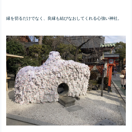
縁を切るだけでなく、良縁も結びなおしてくれる心強い神社。