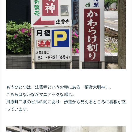
もうひとつは、法雲寺というお寺にある「菊野大明神」。
こちらはなかなかマニアックな感じ。
河原町二条のビルの間にあり、歩道から見えるところに看板が立
っています。