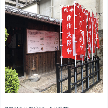
境内は冷やかしでは入れないような雰囲気。