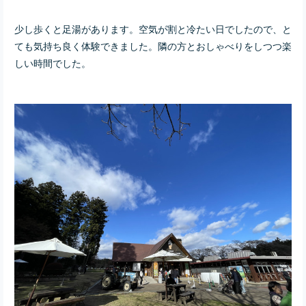
少し歩くと足湯があります。空気が割と冷たい日でしたので、と
ても気持ち良く体験できました。隣の方とおしゃべりをしつつ楽
しい時間でした。