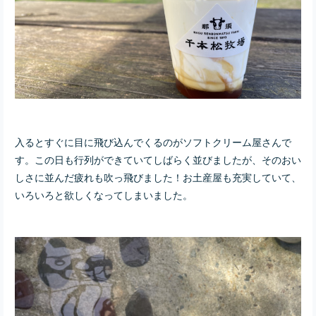
入るとすぐに目に飛び込んでくるのがソフトクリーム屋さんで
す。この日も行列ができていてしばらく並びましたが、そのおい
しさに並んだ疲れも吹っ飛びました！お土産屋も充実していて、
いろいろと欲しくなってしまいました。