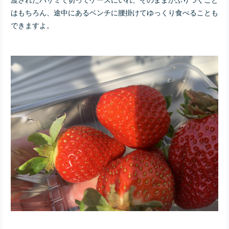
はもちろん、途中にあるベンチに腰掛けてゆっくり食べることも
できますよ。