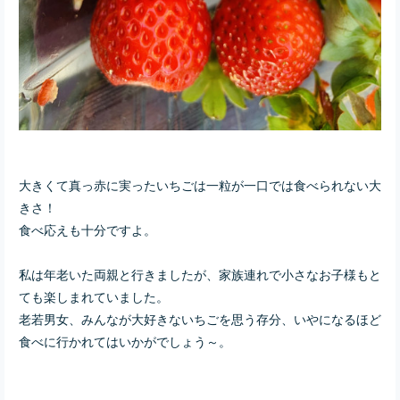
大きくて真っ赤に実ったいちごは一粒が一口では食べられない大
きさ！
食べ応えも十分ですよ。
私は年老いた両親と行きましたが、家族連れで
小さなお子様もと
ても楽しまれていました。
老若男女、みんなが大好きないちごを思う存分、いやになるほど
食べに行かれてはいかがでしょう～。