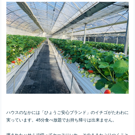
ハウスのなかには「
ひょうご安心ブランド」のイチゴがたわわに
実っています。45分食べ放題でお持ち帰りは出来ません。
渡されたハサミで切ってケースにいれ、そのままかぶりつくこと