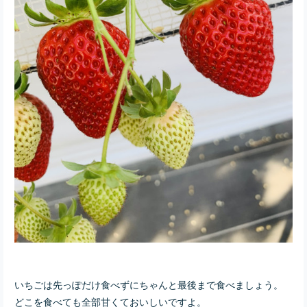
いちごは先っぽだけ食べずにちゃんと最後まで食べましょう。
どこを食べても全部甘くておいしいですよ。