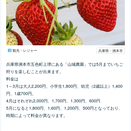
観光・レジャー
兵庫県・洲本市
兵庫県洲本市五色町上堺にある「山城農園」では5月までいちご
狩りを楽しむことが出来ます。
料金は
1～3月は大人2,200円、小学生1,800円、幼児（2歳以上）1,400
円、1歳700円。
4月はそれぞれ2,000円、1,700円、1,300円、600円
5月になると1,800円、1,60円、1,200円、500円となっており、
時期によって料金が異なります。