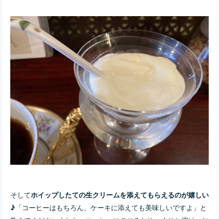
そして
ホイップしたての生クリームを添えてもらえるのが嬉しい
「コーヒーはもちろん、ケーキに添えても美味しいですよ」と
♪