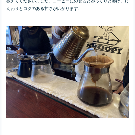
教えてくださいました。コーヒーにのせるとゆっくりと溶け、じ
んわりとコクのある甘さが広がります。