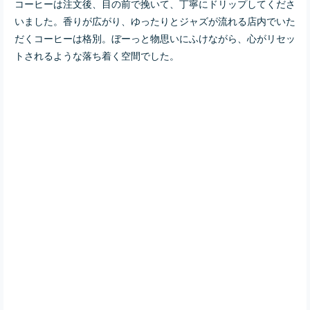
コーヒーは注文後、目の前で挽いて、丁寧にドリップしてくださ
いました。香りが広がり、ゆったりとジャズが流れる店内でいた
だくコーヒーは格別。ぼーっと物思いにふけながら、心がリセッ
トされるような落ち着く空間でした。