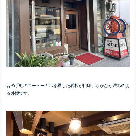
昔の手動のコーヒーミルを模した看板が目印。なかなか渋みのあ
る外観です。