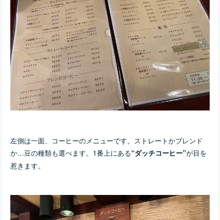
左側は一面、コーヒーのメニューです。ストレートかブレンド
か…豆の種類も選べます。1番上にある
が目を
“ダッチコーヒー”
惹きます。