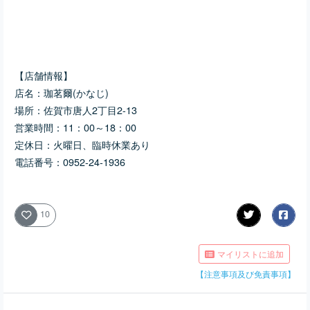
【店舗情報】
店名：
珈茗爾(かなじ)
場所：佐賀市唐人2丁目2-13
営業時間：11：00～18：00
定休日：火曜日、臨時休業あり
電話番号：0952‐24‐1936
10
マイリストに追加
【注意事項及び免責事項】