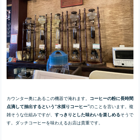
カウンター奥にあるこの機器で淹れます。
コーヒーの粉に長時間
のことを言います。複
点滴して抽出するという“水採りコーヒー”
雑そうな仕組みですが、
そうで
すっきりとした味わいを楽しめる
す。ダッチコーヒーを味わえるお店は貴重です。