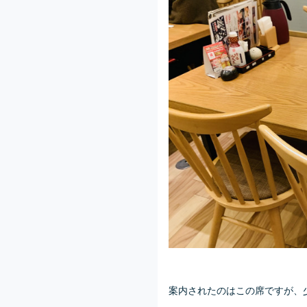
案内されたのはこの席ですが、