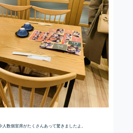
少人数個室席がたくさんあって驚きましたよ。