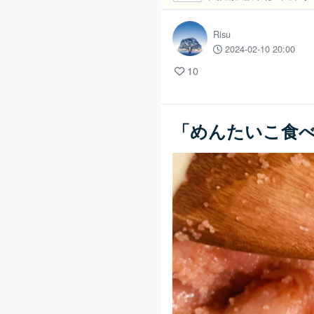
Risu
2024-02-10 20:00
10
「めんたいこ食