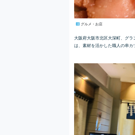
グルメ・お店
大阪府大阪市北区大深町、グラ
は、素材を活かした職人の串カ