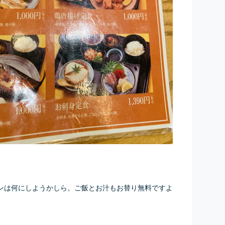
ンは何にしようかしら。ご飯とお汁もお替り無料ですよ