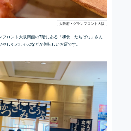
大阪府・グランフロント大阪
ンフロント大阪南館の7階にある「和食 たちばな」さん
ツやしゃぶしゃぶなどが美味しいお店です。