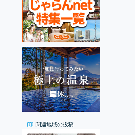
関連地域の投稿