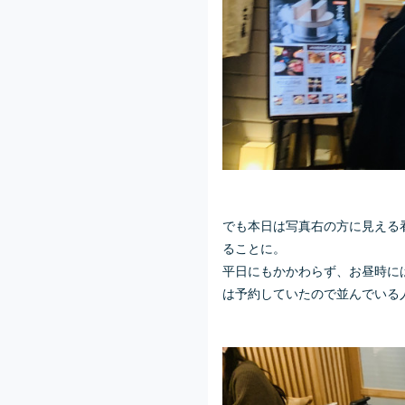
でも本日は写真右の方に見える
ることに。
平日にもかかわらず、お昼時に
は予約していたので並んでいる