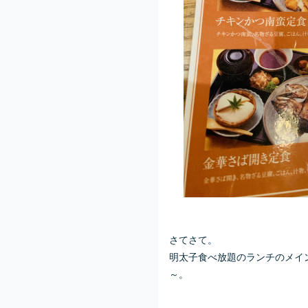
さてさて。
明太子食べ放題のランチのメイ
～。