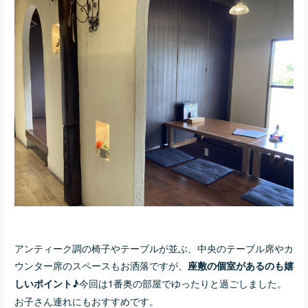
アンティーク調の椅子やテーブルが並ぶ、中央のテーブル席やカ
ウンター席のスペースもお洒落ですが、
座敷の個室があるのも嬉
今回は1番奥の部屋でゆったりと過ごしました。
しいポイント♪
お子さん連れにもおすすめです。