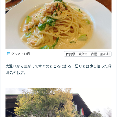
グルメ・お店
佐賀県・佐賀市・古湯・熊の川
大通りから曲がってすぐのところにある、辺りとは少し違った雰
囲気のお店。