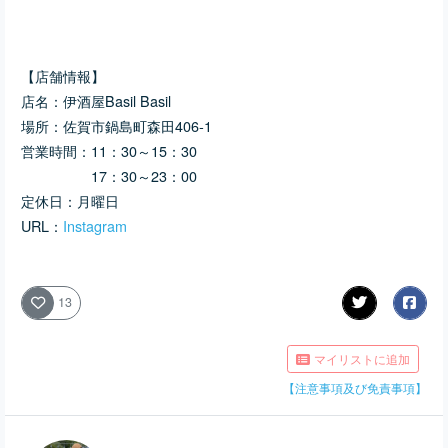
【店舗情報】
店名：伊酒屋Basil Basil
場所：佐賀市鍋島町森田406‐1
営業時間：11：30～15：30
17：30～23：00
定休日：月曜日
URL：
Instagram
13
マイリストに追加
【注意事項及び免責事項】