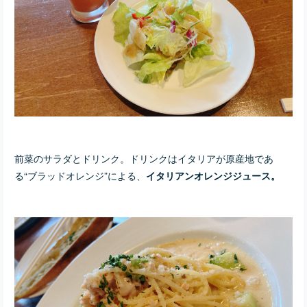
前菜のサラダとドリンク。ドリンクはイタリアが原産地であ
る“ブラッドオレンジ”による、
イタリアンオレンジジュース。