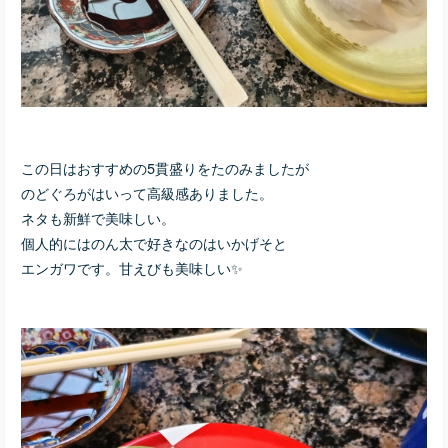
この日はおすすめの5貫盛りをたのみましたが
のどぐろがはいって高級感ありました。
ネタも新鮮で美味しい。
個人的にはのん太で好きなのはいかげそと
エンガワです。甘えびも美味しい✨