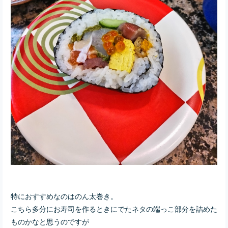
特におすすめなのはのん太巻き。
こちら多分にお寿司を作るときにでたネタの端っこ部分を詰めた
ものかなと思うのですが