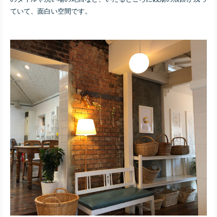
ていて、面白い空間です。