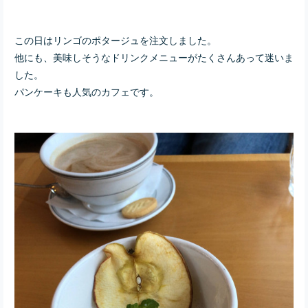
この日はリンゴのポタージュを注文しました。
他にも、美味しそうなドリンクメニューがたくさんあって迷いま
した。
パンケーキも人気のカフェです。