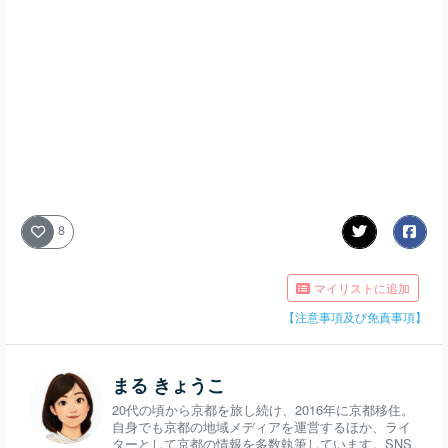
8
マイリストに追加
【注意事項及び免責事項】
まる きょうこ
20代の頃から京都を旅し続け、2016年に京都移住。
自身でも京都の地域メディアを運営するほか、ライ
ターとして京都の情報を多数執筆しています。SNS