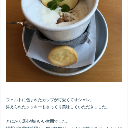
フェルトに包まれたカップが可愛くてオシャレ。
添えられたクッキーもさっくり美味しくいただきました。
とにかく居心地のいい空間でした。
場所は嵐電嵯峨駅からすぐですが、メインの観光スポットからは