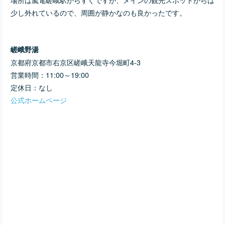
少し外れているので、周囲が静かなのも良かったです。
嵯峨野湯
京都府京都市右京区嵯峨天龍寺今堀町4-3
営業時間：11:00～19:00
定休日：なし
公式ホームページ