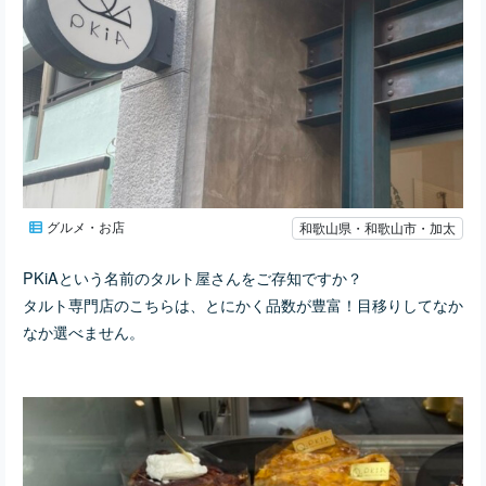
グルメ・お店
和歌山県・和歌山市・加太
PKiAという名前のタルト屋さんをご存知ですか？
タルト専門店のこちらは、とにかく品数が豊富！目移りしてなか
なか選べません。