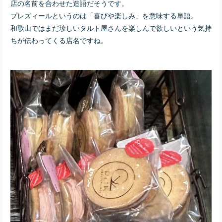
店の名前を合わせた造語だそうです。
プレズィールというのは「喜びや楽しみ」を意味する単語。
和歌山ではまだ珍しいタルト屋さんを楽しんで欲しいという気持
ちが伝わってくる店名ですね。