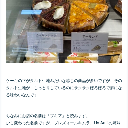
ケーキの下がタルト生地みたいな感じの商品が多いですが、その
タルト生地が、しっとりしているのにサクサクほろほろで癖にな
る味わいなんです！
ちなみにお店の名前は「プキア」と読みます。
少し変わった名前ですが、プレズィールキムラ、Un Ami の姉妹