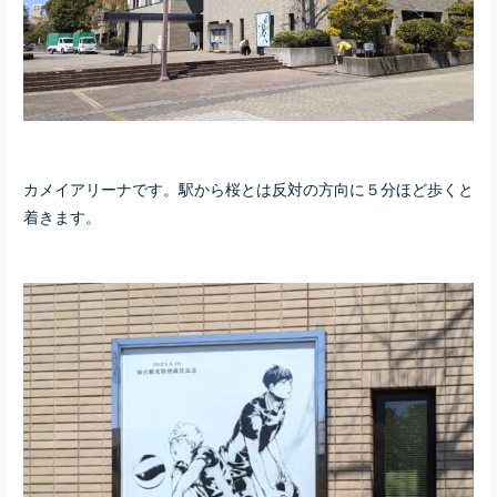
カメイアリーナです。駅から桜とは反対の方向に５分ほど歩くと
着きます。