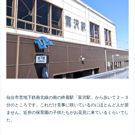
仙台市営地下鉄南北線の南の終着駅「富沢駅」から歩いて２～３
分のところです。これだけ見事に咲いているのにほとんど人が居
ません。近所の保育園の子供たちがお花見に来ているくらいでし
た。