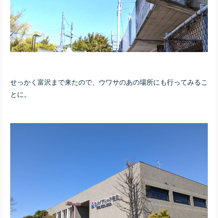
せっかく富沢まで来たので、ウワサのあの場所にも行ってみるこ
とに。