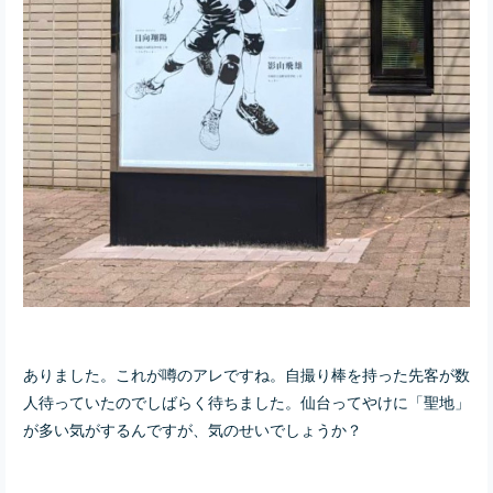
ありました。これが噂のアレですね。自撮り棒を持った先客が数
人待っていたのでしばらく待ちました。仙台ってやけに「聖地」
が多い気がするんですが、気のせいでしょうか？