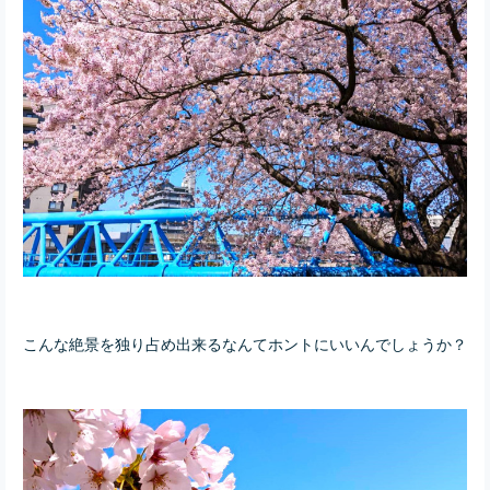
こんな絶景を独り占め出来るなんてホントにいいんでしょうか？