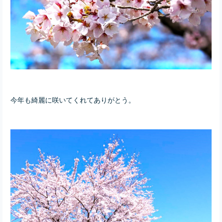
今年も綺麗に咲いてくれてありがとう。