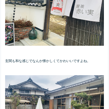
玄関も和な感じでなんか懐かしくてかわいいですよね。