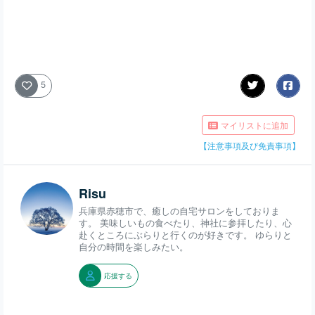
5
マイリストに追加
【注意事項及び免責事項】
Risu
兵庫県赤穂市で、癒しの自宅サロンをしておりま
す。 美味しいもの食べたり、神社に参拝したり、心
赴くところにぶらりと行くのが好きです。 ゆらりと
自分の時間を楽しみたい。
応援する