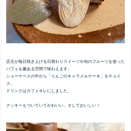
店主が毎日焼き上げる日替わりスイーツや旬のフルーツを使った
パフェを趣ある空間で味わえます。
ショーケースの中から「りんごのキャラメルケーキ」をチョイ
ス。
ドリンクはカフェオレにしました。
クッキーもついていてかわいい。そしておいしい！