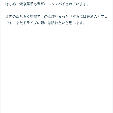
はじめ、焼き菓子も豊富にスタンバイされています。
店内の落ち着く空間で、のんびりまったりするには最適のカフェ
です。またドライブの際には訪れたいと思います。