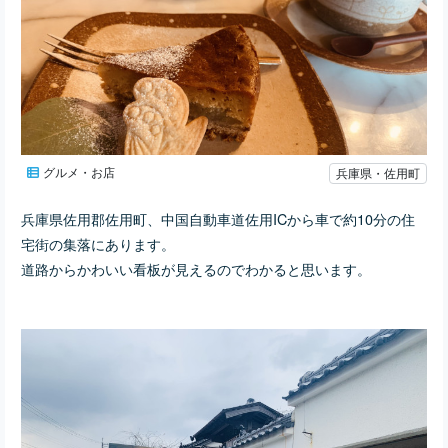
グルメ・お店
兵庫県・佐用町
兵庫県佐用郡佐用町、中国自動車道佐用ICから車で約10分の住
宅街の集落にあります。
道路からかわいい看板が見えるのでわかると思います。