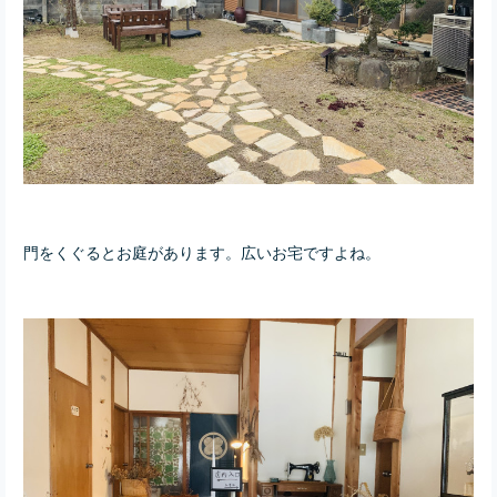
門をくぐるとお庭があります。広いお宅ですよね。