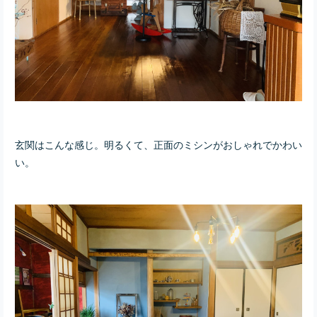
玄関はこんな感じ。明るくて、正面のミシンがおしゃれでかわい
い。