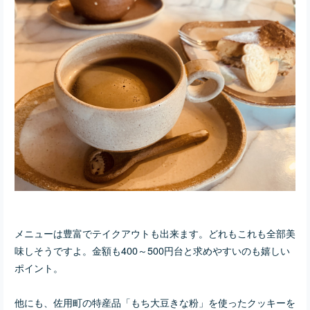
メニューは豊富でテイクアウトも出来ます。どれもこれも全部美
味しそうですよ。金額も400～500円台と求めやすいのも嬉しい
ポイント。
他にも、佐用町の特産品「もち大豆きな粉」を使ったクッキーを