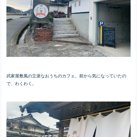
武家屋敷風の立派なおうちのカフェ。前から気になっていたの
で、わくわく。