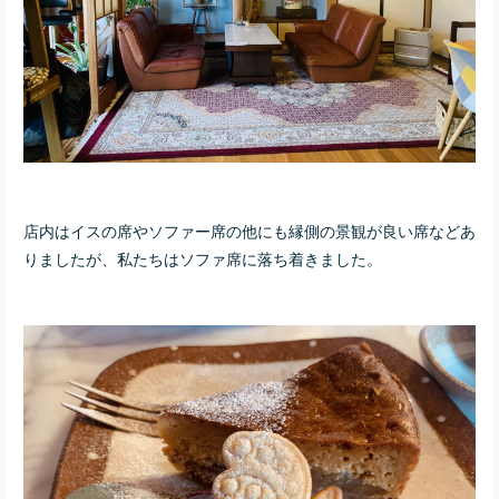
店内はイスの席やソファー席の他にも縁側の景観が良い席などあ
りましたが、私たちはソファ席に落ち着きました。