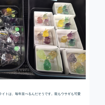
ライトは、毎年並べるんだそうです。龍もウサギも可愛