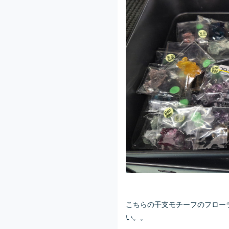
こちらの干支モチーフのフロー
い。。