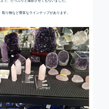
た上で、たっぷりと撮影させてもらいました。
、彫り物など豊富なラインナップがあります。