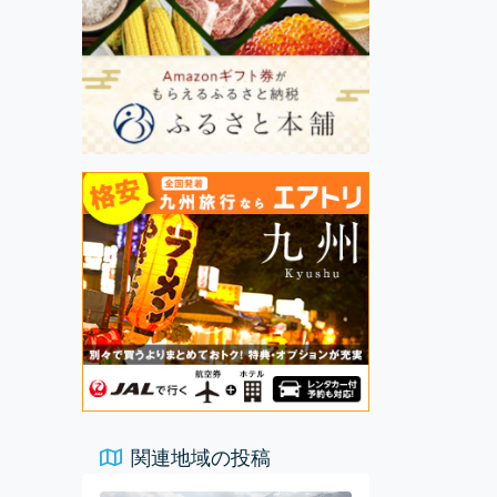
関連地域の投稿