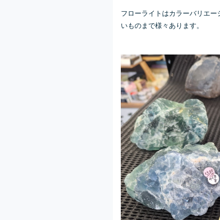
フローライトはカラーバリエー
いものまで様々あります。