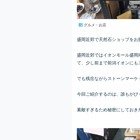
グルメ・お店
盛岡近郊で天然石ショップをお
盛岡近郊ではイオンモール盛岡
て、少し前まで前潟イオンにも
でも残念ながらストーンマーケ
今回ご紹介するのは、誰もがび
素敵すぎるため秘密にしておき