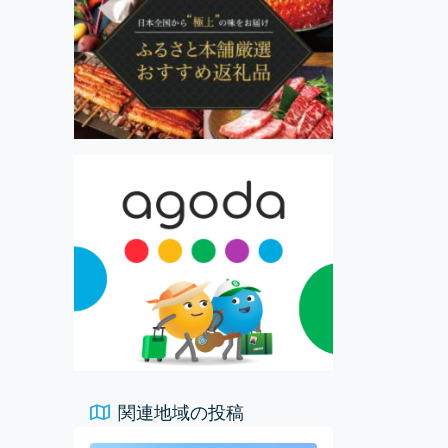
関連地域の投稿