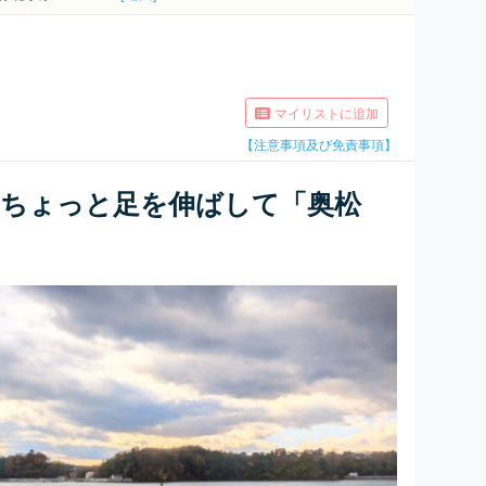
マイリストに追加
【注意事項及び免責事項】
、ちょっと足を伸ばして「奥松