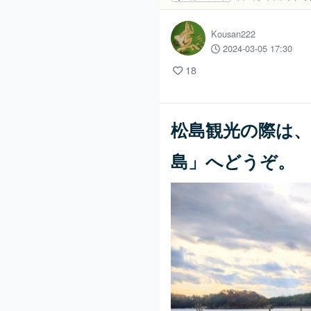
Kousan222
2024-03-05 17:30
18
松島観光の際は
島」へどうぞ。