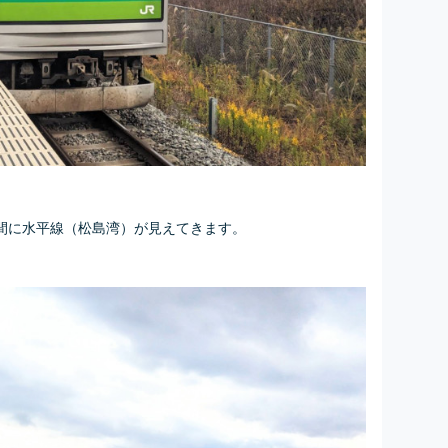
間に水平線（松島湾）が見えてきます。