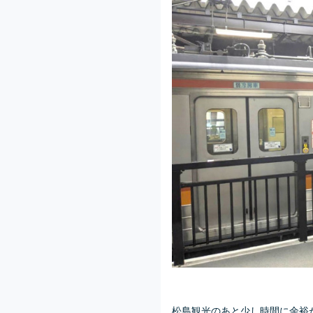
松島観光のあと少し時間に余裕