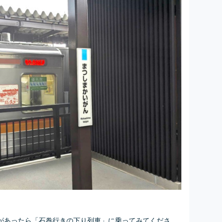
があったら「石巻行きの下り列車」に乗ってみてくださ