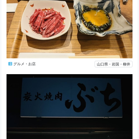
グルメ・お店
山口県・岩国・柳井