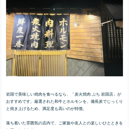
岩国で美味しい焼肉を食べるなら、「炭火焼肉 ぶち 岩国店」が
おすすめです。厳選された和牛とホルモンを、備長炭でじっくり
と焼き上げるため、満足度も高いのが特徴。
落ち着いた雰囲気の店内で、ご家族や友人との楽しいひとときを