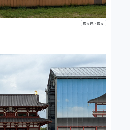
奈良県・奈良