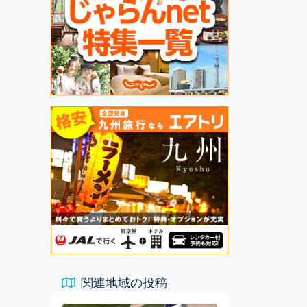
関連地域の投稿