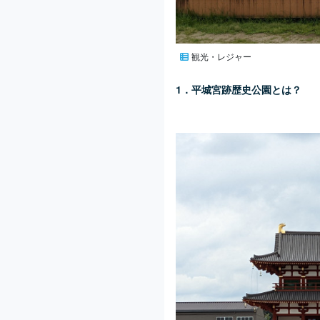
観光・レジャー
1．平城宮跡歴史公園とは？