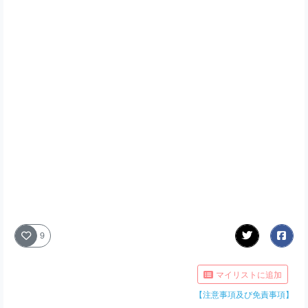
9
マイリストに追加
【注意事項及び免責事項】