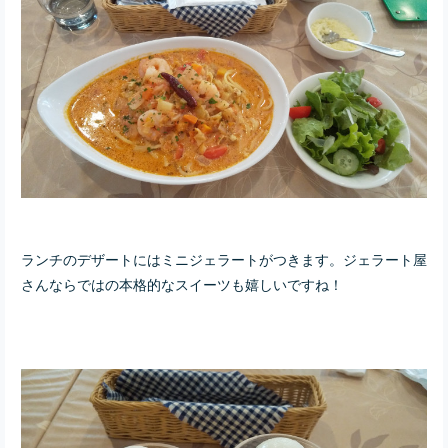
ランチのデザートにはミニジェラートがつきます。ジェラート屋
さんならではの本格的なスイーツも嬉しいですね！