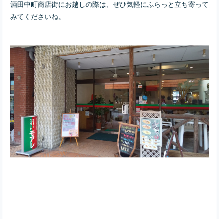
酒田中町商店街にお越しの際は、ぜひ気軽にふらっと立ち寄って
みてくださいね。