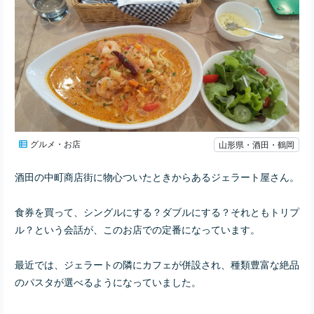
グルメ・お店
山形県・酒田・鶴岡
酒田の中町商店街に物心ついたときからあるジェラート屋さん。
食券を買って、シングルにする？ダブルにする？それともトリプ
ル？という会話が、
このお店での定番になっています。
最近では、ジェラートの隣にカフェが併設され、種類豊富な絶品
のパスタが選べるようになっていました。