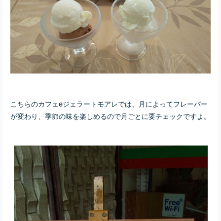
こちらのカフェeジェラートモアレでは、月によってフレーバー
が変わり、季節の味を楽しめるので月ごとに要チェックですよ。