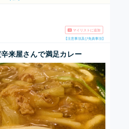
マイリストに追加
【注意事項及び免責事項】
渡辛来屋さんで満足カレー