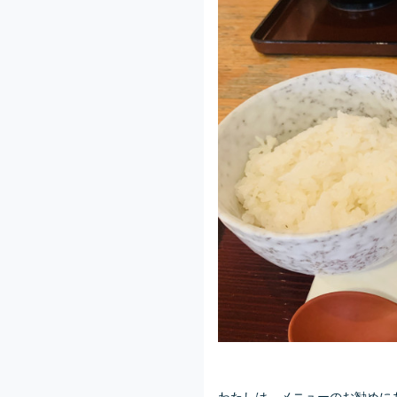
わたしは、メニューのお勧めに