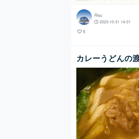
Risu
2023-10-31 14:31
5
カレーうどんの