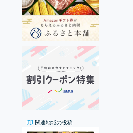
関連地域の投稿