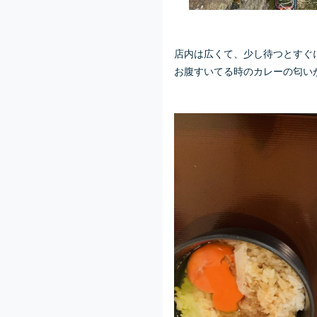
店内は広くて、少し待つとすぐ
お腹すいてる時のカレーの匂い