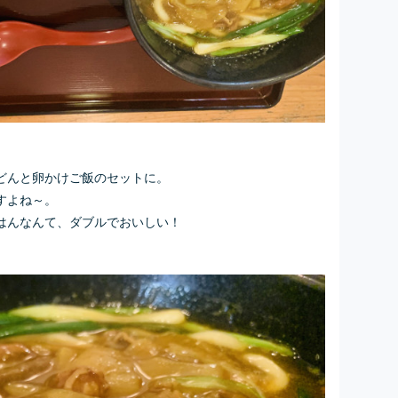
どんと卵かけご飯のセットに。
すよね～。
はんなんて、ダブルでおいしい！