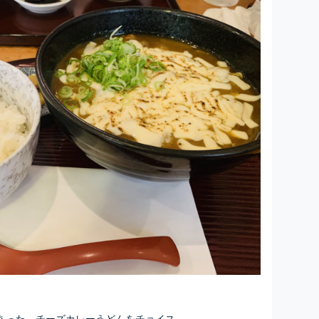
あった、チーズカレーうどんをチョイス。