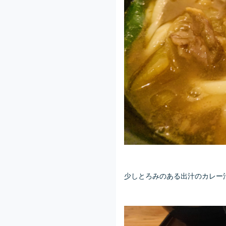
少しとろみのある出汁のカレー