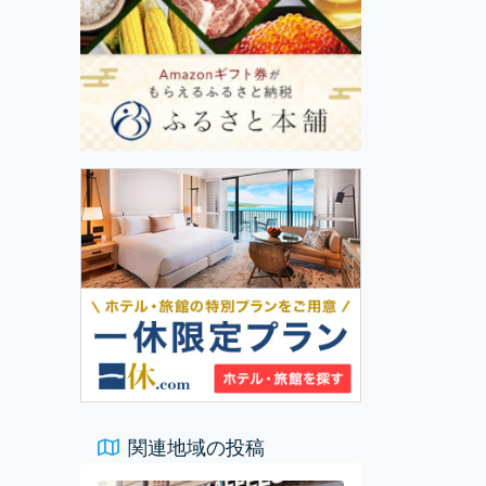
関連地域の投稿