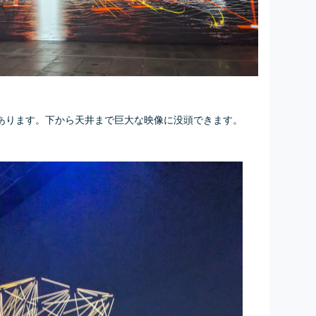
あります。下から天井まで巨大な映像に没頭できます。