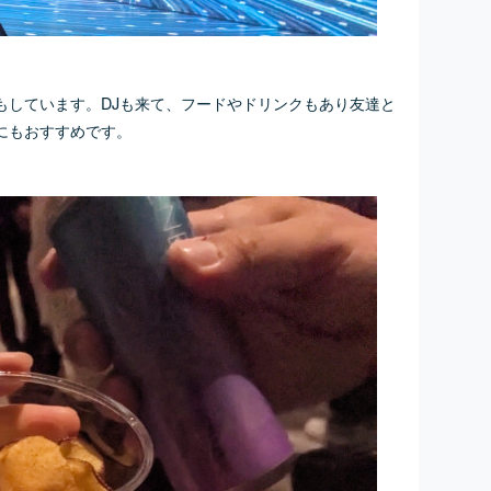
もしています。DJも来て、フードやドリンクもあり友達と
にもおすすめです。