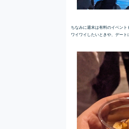
ちなみに週末は有料のイベント
ワイワイしたいときや、デート