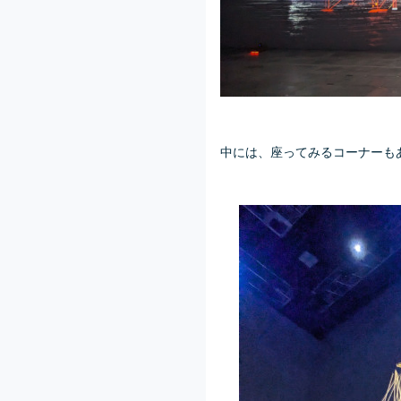
中には、座ってみるコーナーも