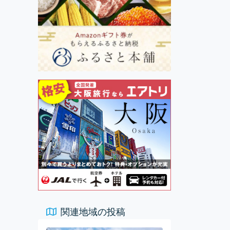
関連地域の投稿