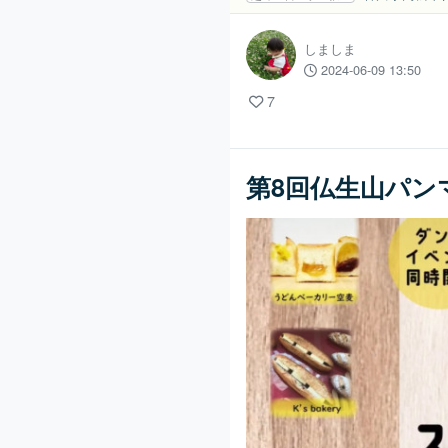
しましま
2024-06-09 13:50
7
第8回仏生山パン