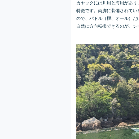
カヤックには川用と海用があり
特徴です。両脚に装備されてい
ので、パドル（櫂、オール）だ
自然に方向転換できるのが、シ