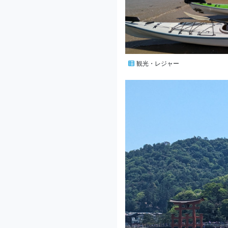
観光・レジャー