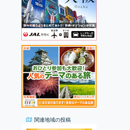
関連地域の投稿