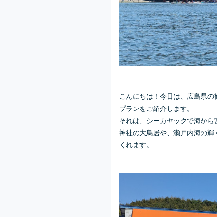
こんにちは！今日は、広島県の
プランをご紹介します。
それは、シーカヤックで海から
神社の大鳥居や、瀬戸内海の輝
くれます。