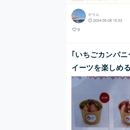
かりん
2024-05-08 15:53
9
｢いちごカンパニ
イーツを楽しめ