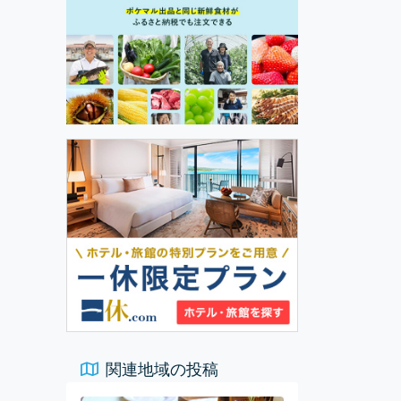
関連地域の投稿