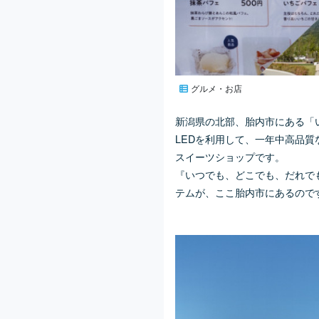
グルメ・お店
新潟県の北部、胎内市にある「
LEDを利用して、一年中高品
スイーツショップです。
『いつでも、どこでも、だれで
テムが、ここ胎内市にあるのです