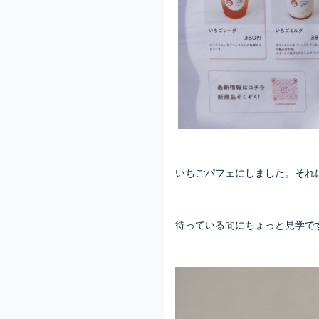
いちごパフェにしました。それ
待っている間にちょっと見学で