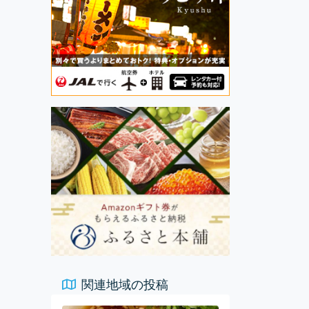
関連地域の投稿