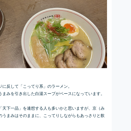
ジに反して「こってり系」のラーメン。
うまみを引き出した白湯スープがベースになっています。
「天下一品」を連想する人も多いかと思いますが、京（み
のうまみはそのままに、こってりしながらもあっさりと飲