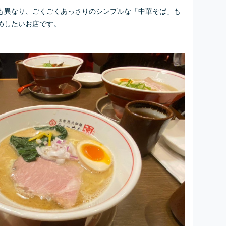
も異なり、ごくごくあっさりのシンプルな「中華そば」も
めしたいお店です。