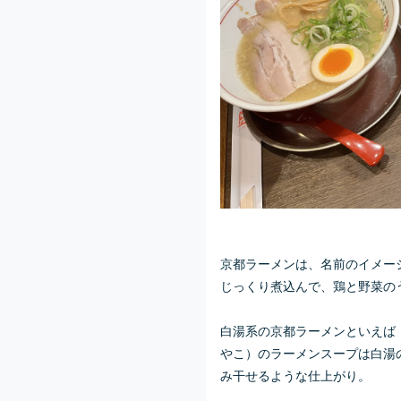
京都ラーメンは、名前のイメー
じっくり煮込んで、鶏と野菜の
白湯系の京都ラーメンといえば
やこ）のラーメンスープは白湯
み干せるような仕上がり。