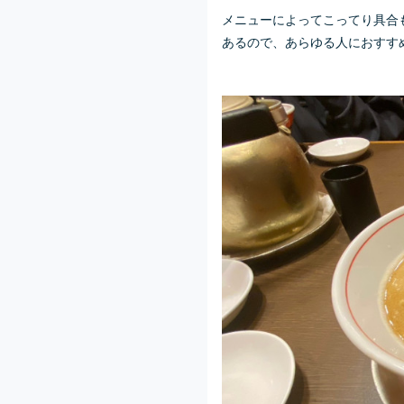
メニューによってこってり具合
あるので、あらゆる人におすす