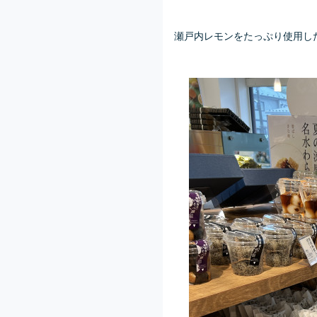
瀬戸内レモンをたっぷり使用し