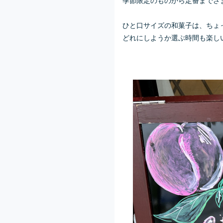
ひと口サイズの和菓子は、ちょ
どれにしようか選ぶ時間も楽しい