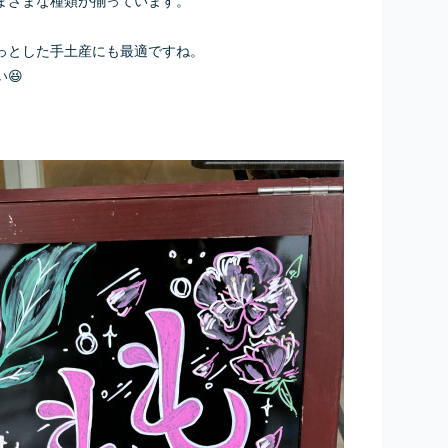
っとした手土産にも最適ですね。
😆