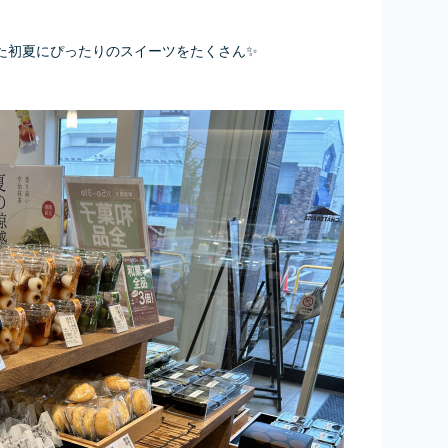
た初夏にぴったりのスイーツをたくさん✨