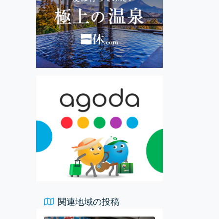
関連地域の投稿