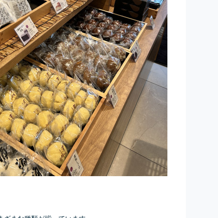
まざまな種類が揃っています。