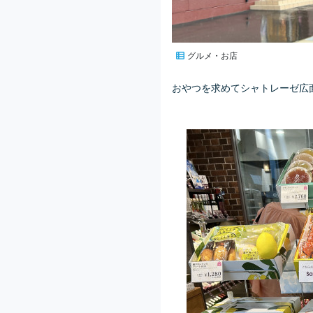
グルメ・お店
おやつを求めてシャトレーゼ広