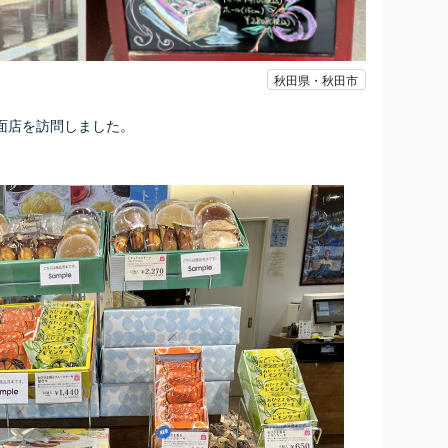
秋田県・秋田市
面店を訪問しました。