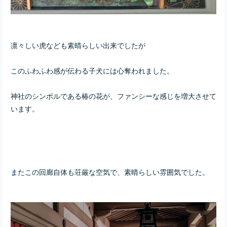
凛々しい虎なども素晴らしい出来でしたが
このふわふわ感が伝わる子犬には心奪われました。
神社のシンボルである椿の花が、ファンシーな感じを増大させて
います。
またこの回廊自体も荘厳な空気で、素晴らしい雰囲気でした。