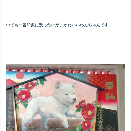
中でも一番印象に残ったのが、かわいいわんちゃんです。