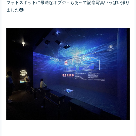
フォトスポットに最適なオブジェもあって記念写真いっぱい撮り
ました📷