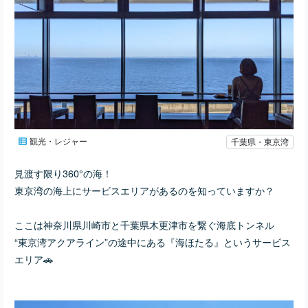
観光・レジャー
千葉県・東京湾
見渡す限り360°の海！
東京湾の海上にサービスエリアがあるのを知っていますか？
ここは神奈川県川崎市と千葉県木更津市を繋ぐ海底トンネル
“東京湾アクアライン”の途中にある『海ほたる』というサービス
エリア🚗