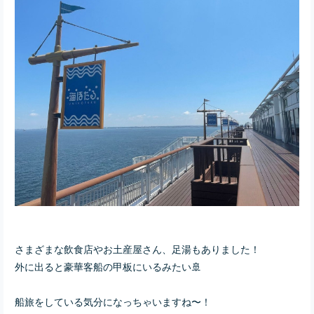
さまざまな飲食店やお土産屋さん、足湯もありました！
外に出ると豪華客船の甲板にいるみたい🚢
船旅をしている気分になっちゃいますね〜！