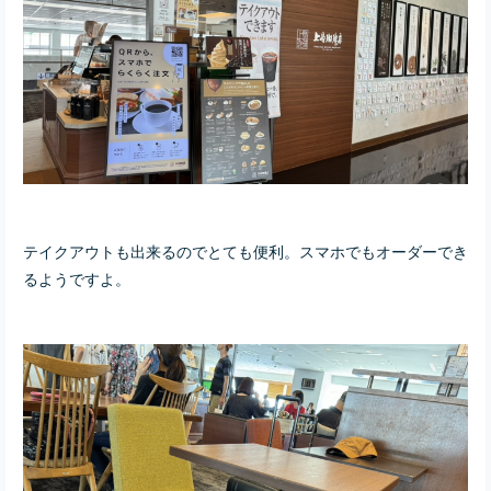
テイクアウトも出来るのでとても便利。スマホでもオーダーでき
るようですよ。