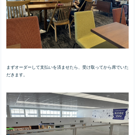
まずオーダーして支払いを済ませたら、受け取ってから席でいた
だきます。