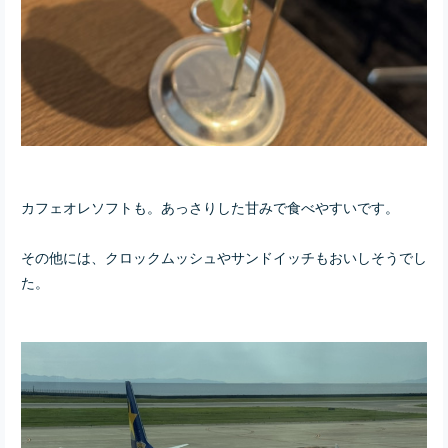
カフェオレソフトも。あっさりした甘みで食べやすいです。
その他には、クロックムッシュやサンドイッチもおいしそうでし
た。