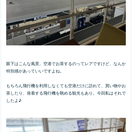
眼下はこんな風景。空港でお茶するのってレアですけど、なんか
特別感があっていいですよね。
もちろん飛行機を利用しなくても空港だけに訪れて、買い物やお
茶したり、発着する飛行機を眺める観光もあり。今回私はそれで
したよ♪