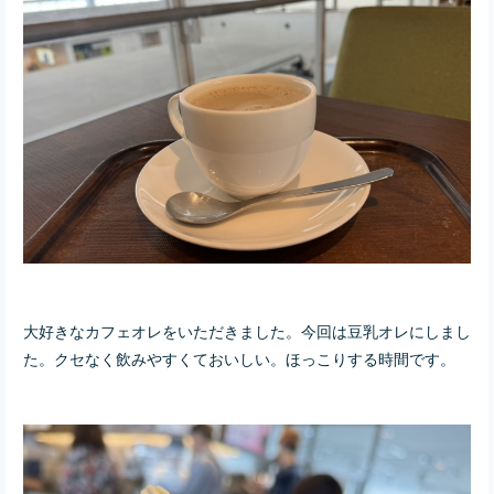
大好きなカフェオレをいただきました。今回は豆乳オレにしまし
た。クセなく飲みやすくておいしい。ほっこりする時間です。