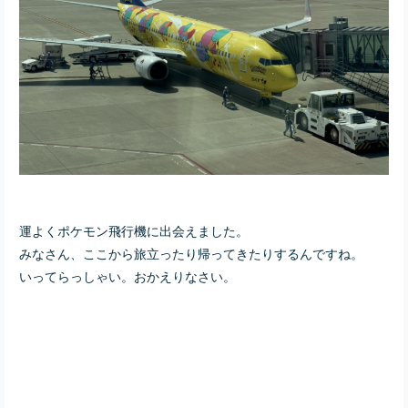
運よくポケモン飛行機に出会えました。
みなさん、ここから旅立ったり帰ってきたりするんですね。
いってらっしゃい。おかえりなさい。