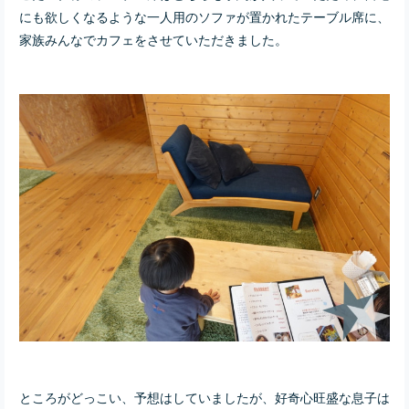
にも欲しくなるような一人用のソファが置かれたテーブル席に、
家族みんなでカフェをさせていただきました。
ところがどっこい、予想はしていましたが、好奇心旺盛な息子は