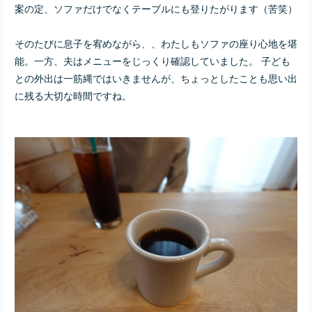
案の定、ソファだけでなくテーブルにも登りたがります（苦笑）
そのたびに息子を宥めながら、
、わたしもソファの座り心地を堪
能。
一方、夫はメニューをじっくり確認していました。 子ども
との外出は一筋縄ではいきませんが、ちょっとしたことも思い出
に残る大切な時間ですね。