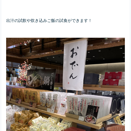
出汁の試飲や炊き込みご飯の試食ができます！