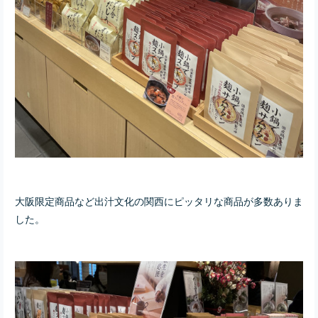
大阪限定商品など出汁文化の関西にピッタリな商品が多数ありま
した。