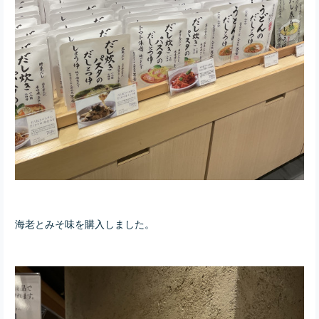
海老とみそ味を購入しました。