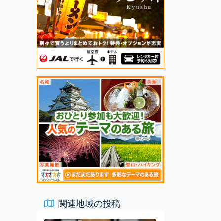
関連地域の投稿