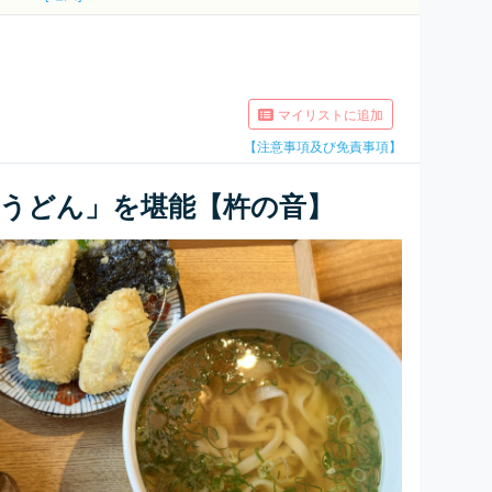
マイリストに追加
【注意事項及び免責事項】
うどん」を堪能【杵の音】