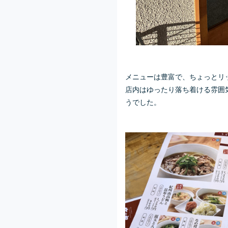
メニューは豊富で、ちょっとリ
店内はゆったり落ち着ける雰囲
うでした。