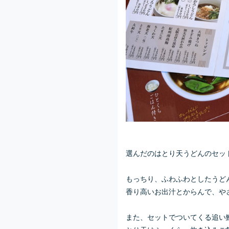
選んだのはとり天うどんのセッ
もっちり、ふわふわとしたうど
香り高いお出汁とからんで、や
また、セットでついてくる追い