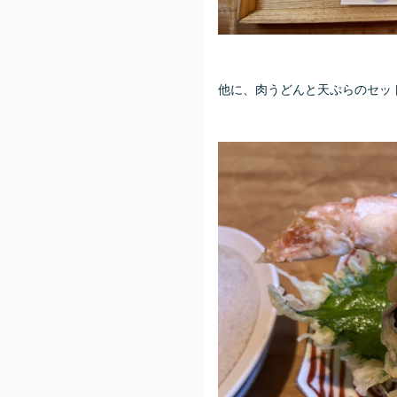
他に、肉うどんと天ぷらのセッ