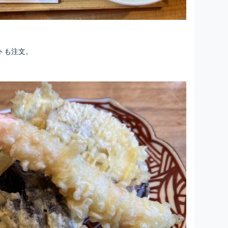
トも注文。