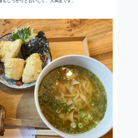
飯もしっかりとおいしく、大満足です。