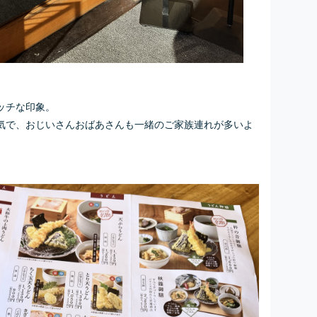
ッチな印象。
気で、おじいさんおばあさんも一緒のご家族連れが多いよ