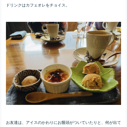
ドリンクはカフェオレをチョイス。
お友達は、アイスのかわりにお饅頭がついていたりと、何が出て