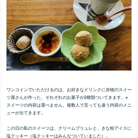
ワンコインでいただけるのは、お好きなドリンクに赤穂のスイー
ツ屋さんが作った、それぞれのお菓子が2種類ついてきます。※
スイーツの内容は選べません。複数人で言っても違う内容のメニ
ューが出てきます。
この日の私のスイーツは、クリームブリュレと、きな粉アイスに
塩クッキー（塩クッキーはみんなついていました）。