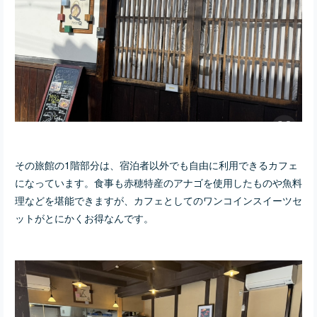
その旅館の1階部分は、宿泊者以外でも自由に利用できるカフェ
になっています。食事も赤穂特産のアナゴを使用したものや魚料
理などを堪能できますが、カフェとしてのワンコインスイーツセ
ットがとにかくお得なんです。