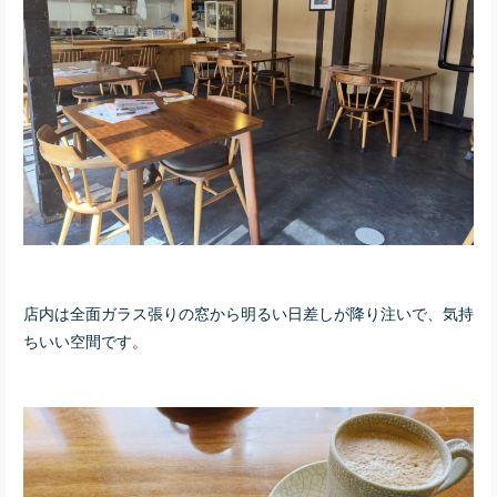
店内は全面ガラス張りの窓から明るい日差しが降り注いで、気持
ちいい空間です。