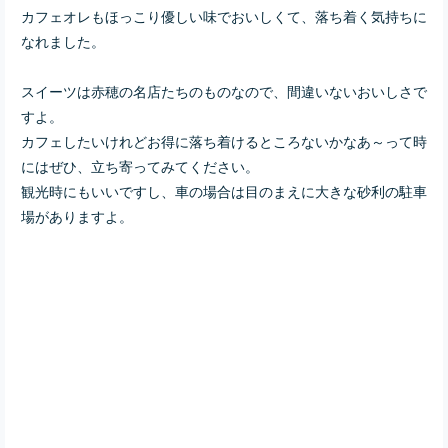
カフェオレもほっこり優しい味でおいしくて、落ち着く気持ちに
なれました。
スイーツは赤穂の名店たちのものなので、間違いないおいしさで
すよ。
カフェしたいけれどお得に落ち着けるところないかなあ～って時
にはぜひ、立ち寄ってみてください。
観光時にもいいですし、車の場合は目のまえに大きな砂利の駐車
場がありますよ。