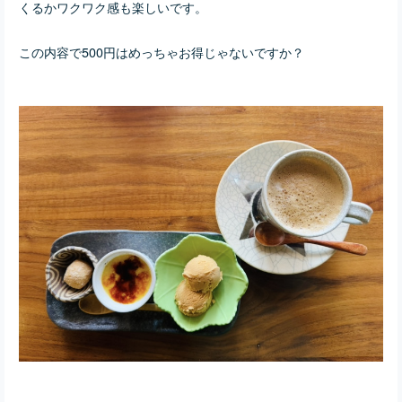
くるかワクワク感も楽しいです。
この内容で500円はめっちゃお得じゃないですか？