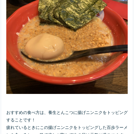
おすすめの食べ方は、養生とんこつに揚げニンニクをトッピング
することです！
疲れているときにこの
揚げニンニクをトッピングした百歩ラーメ