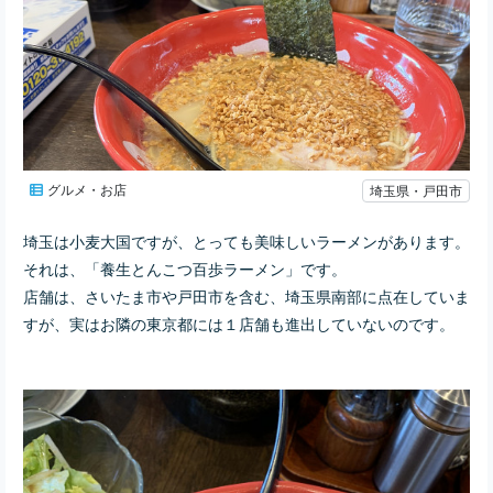
グルメ・お店
埼玉県・戸田市
埼玉は小麦大国ですが、とっても美味しいラーメンがあります。
それは、「養生とんこつ百歩ラーメン」です。
店舗は、さいたま市や戸田市を含む、埼玉県南部に点在していま
すが、実はお隣の東京都には１店舗も進出していないのです。