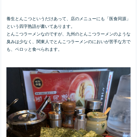
養生とんこつというだけあって、店のメニューにも「医食同源」
という四字熟語が書いてあります。
とんこつラーメンなのですが、九州のとんこつラーメンのような
臭みは少なく、関東人でとんこつラーメンのにおいが苦手な方で
も、ペロッと食べられます。