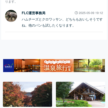
ります。
FLC運営事務局
2025-05-09 19:12
ハムチーズとクロワッサン、どちらもおいしそうです
ね。他のパンも試したくなります。