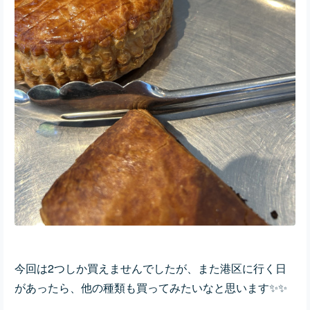
今回は2つしか買えませんでしたが、また港区に行く日
があったら、他の種類も買ってみたいなと思います✨✨