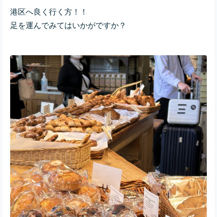
港区へ良く行く方！！
足を運んでみてはいかがですか？