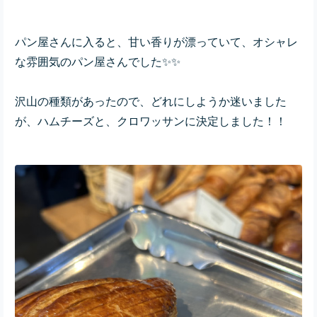
パン屋さんに入ると、甘い香りが漂っていて、オシャレ
な雰囲気のパン屋さんでした✨✨
沢山の種類があったので、どれにしようか迷いました
が、ハムチーズと、クロワッサンに決定しました！！