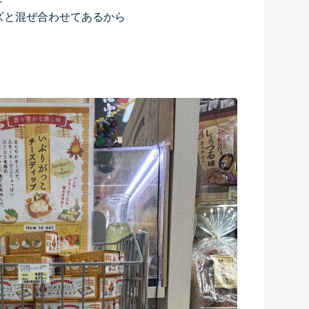
ズと混ぜ合わせてあるから