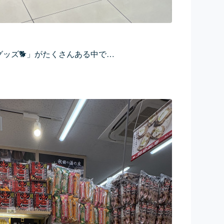
グッズ🐕」がたくさんある中で…