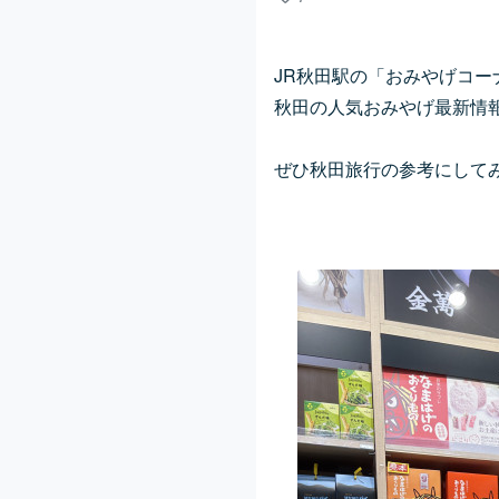
JR秋田駅の「おみやげコー
秋田の人気おみやげ最新情報
ぜひ秋田旅行の参考にしてみ