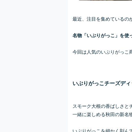
最近、注目を集めているの
名物「いぶりがっこ」を使
今回は人気のいぶりがっこ
いぶりがっこチーズディ
スモーク大根の香ばしさと
一緒に楽しめる秋田の新名
いぶりがっこを細かく刻ん