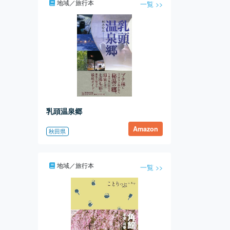
地域／旅行本
一覧 >>
乳頭温泉郷
Amazon
秋田県
地域／旅行本
一覧 >>