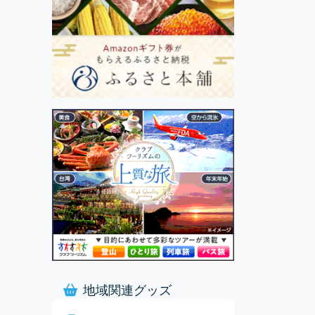
地域関連グッズ