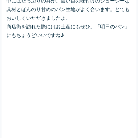
中にはたっぷりの具が。濃い目の味付けのジューシーな
具材とほんのり甘めのパン生地がよく合います。とても
おいしくいただきましたよ。
商店街を訪れた際にはお土産にもぜひ。「明日のパン」
にもちょうどいいですね♪