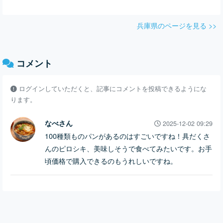
兵庫県のページを見る >>
コメント
ログインしていただくと、記事にコメントを投稿できるようにな
ります。
なべさん
2025-12-02 09:29
100種類ものパンがあるのはすごいですね！具だくさ
んのピロシキ、美味しそうで食べてみたいです。お手
頃価格で購入できるのもうれしいですね。