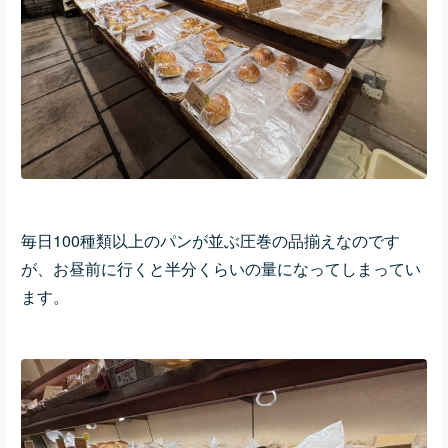
毎日100種類以上のパンが並ぶ圧巻の品揃えなのです
が、お昼前に行くと半分くらいの量になってしまってい
ます。