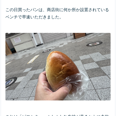
この日買ったパンは、商店街に何か所か設置されている
ベンチで早速いただきました。