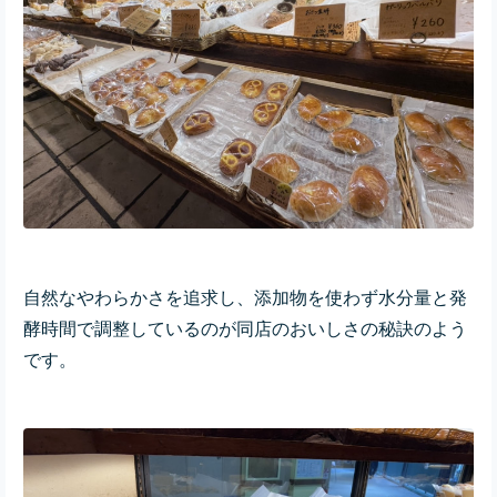
自然なやわらかさを追求し、添加物を使わず水分量と発
酵時間で調整しているのが同店のおいしさの秘訣のよう
です。