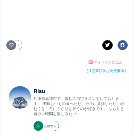
7
マイリストに追加
【注意事項及び免責事項】
Risu
兵庫県赤穂市で、癒しの自宅サロンをしておりま
す。 美味しいもの食べたり、神社に参拝したり、心
赴くところにぶらりと行くのが好きです。 ゆらりと
自分の時間を楽しみたい。
応援する