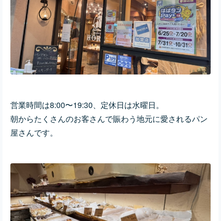
営業時間は8:00〜19:30、定休日は水曜日。
朝からたくさんのお客さんで賑わう地元に愛されるパン
屋さんです。