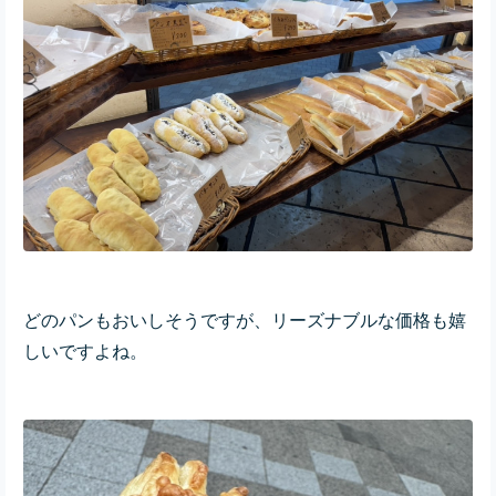
どのパンもおいしそうですが、リーズナブルな価格も嬉
しいですよね。