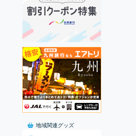
地域関連グッズ