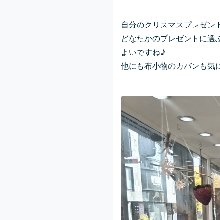
自分のクリスマスプレゼン
どなたかのプレゼントに選
よいですね♪
他にも布小物のカバンも気