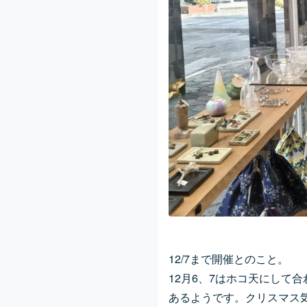
12/7まで開催とのこと。
12月6、7はホコ天にして
あるようです。クリスマス