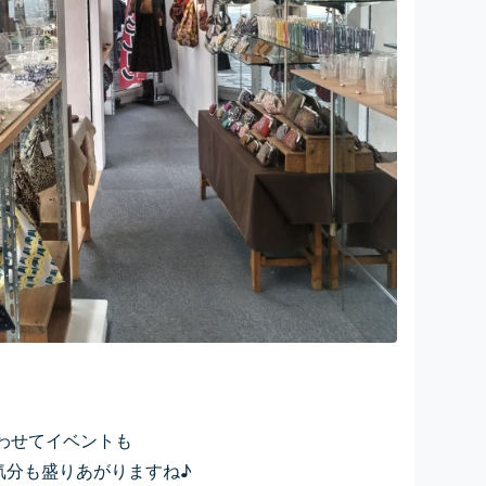
合わせてイベントも
気分も盛りあがりますね♪