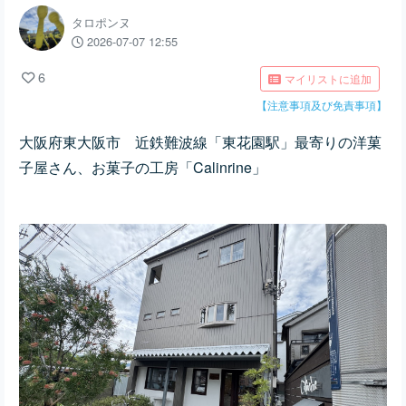
タロポンヌ
2026-07-07 12:55
6
マイリストに追加
【注意事項及び免責事項】
大阪府東大阪市 近鉄難波線「東花園駅」最寄りの洋菓
子屋さん、お菓子の工房「Calinrine」