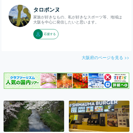
タロポンヌ
家族が好きなもの、私が好きなスポーツ等、地域は
大阪を中心に発信したいと思います。
応援する
大阪府のページを見る >>