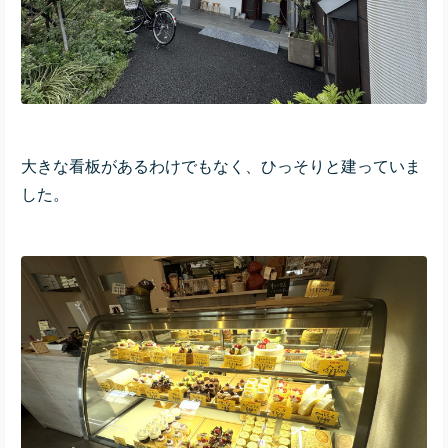
大きな看板があるわけでもなく、ひっそりと建っていま
した。