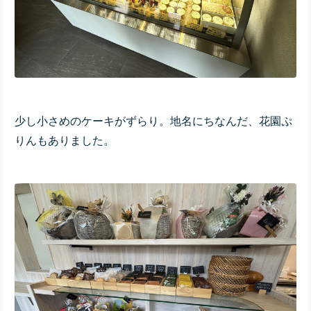
少し小さめのケーキがずらり。地名にちなんだ、花園ぷ
りんもありました。