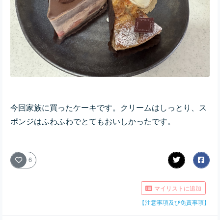
今回家族に買ったケーキです。クリームはしっとり、ス
ポンジはふわふわでとてもおいしかったです。
6
マイリストに追加
【注意事項及び免責事項】