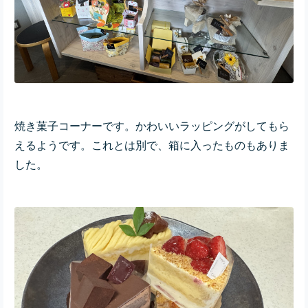
焼き菓子コーナーです。かわいいラッピングがしてもら
えるようです。これとは別で、箱に入ったものもありま
した。