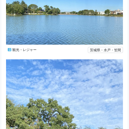
観光・レジャー
茨城県・水戸・笠間