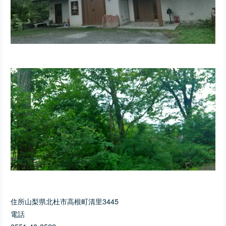
住所山梨県北杜市高根町清里3445
電話