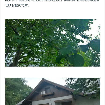
ぜひお勧めです。