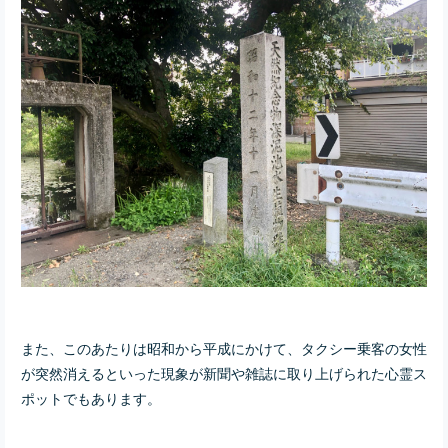
また、このあたりは昭和から平成にかけて、タクシー乗客の女性
が突然消えるといった現象が新聞や雑誌に取り上げられた心霊ス
ポットでもあります。