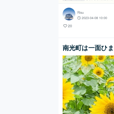
Risu
2023-04-08 10:00
20
南光町は一面ひ