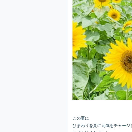
この夏に
ひまわりを見に元気をチャージ