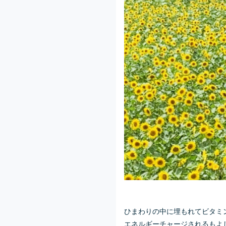
ひまわりの中に埋もれてビタミ
エネルギーチャージされるもよ