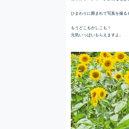
ひまわりに囲まれて写真を撮る
もうどこもかしこも！
元気いっぱいもらえますよ。