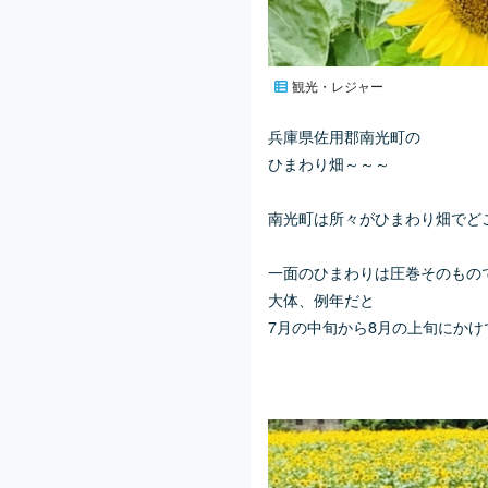
観光・レジャー
兵庫県佐用郡南光町の
ひまわり畑～～～
南光町は所々がひまわり畑でど
一面のひまわりは圧巻そのもの
大体、例年だと
7月の中旬から8月の上旬にかけ