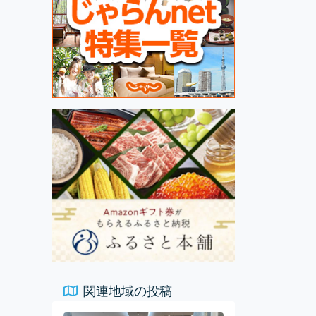
関連地域の投稿