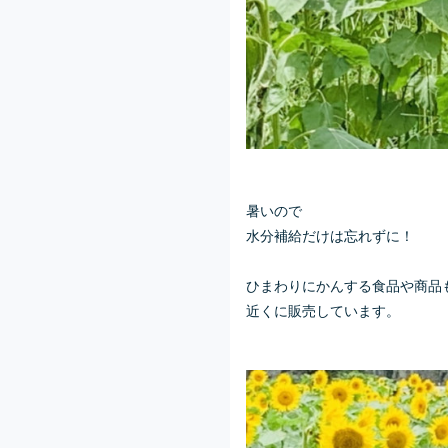
暑いので
水分補給だけは忘れずに！
ひまわりにかんする食品や商品
近くに販売しています。