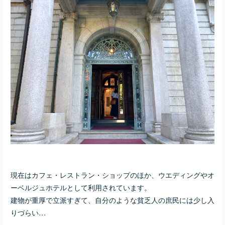
現在はカフェ・レストラン・ショップのほか、ウエディングやオ
ーベルジュホテルとして利用されています。
建物が重厚で立派すぎて、自分のような貧乏人の庶民には少し入
りづらい…