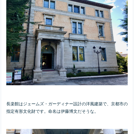
長楽館はジェームズ・ガーディナー設計の洋風建築で、京都市の
指定有形文化財です。命名は伊藤博文だそうな。