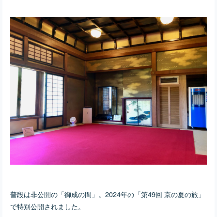
普段は非公開の「御成の間」。2024年の「第49回 京の夏の旅」
で特別公開されました。