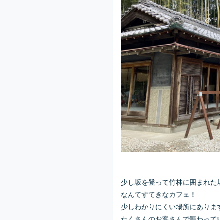
少し坂を登って竹林に囲まれた
なんてすてきなカフェ！
少しわかりにくい場所にありま
たくさんのお客さんで賑わって