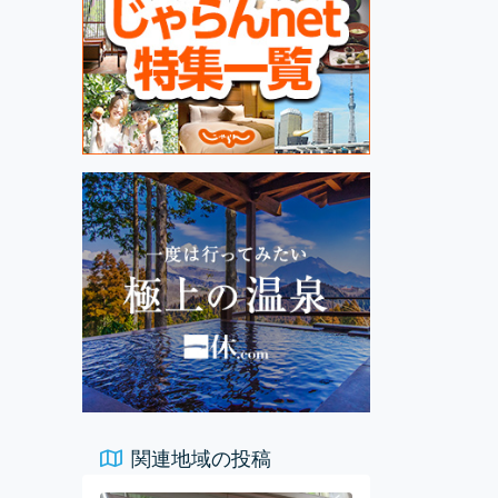
関連地域の投稿