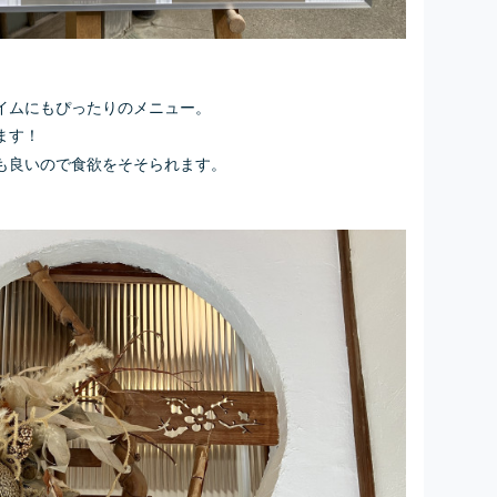
イムにもぴったりのメニュー。
ます！
も良いので食欲をそそられます。