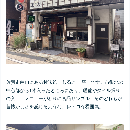
佐賀市白山にある甘味処「
しるこ 一平
」です。市街地の
中心部から1本入ったところにあり、暖簾やタイル張り
の入口、メニューがわりに食品サンプル…そのどれもが
昔懐かしさを感じるような、レトロな雰囲気。