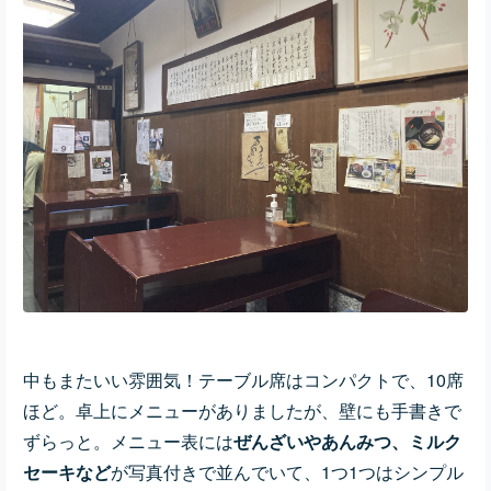
中もまたいい雰囲気！テーブル席はコンパクトで、10席
ほど。卓上にメニューがありましたが、壁にも手書きで
ずらっと。メニュー表には
ぜんざいやあんみつ、ミルク
セーキなど
が写真付きで並んでいて、1つ1つはシンプル