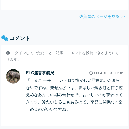
佐賀県のページを見る >>
コメント
ログインしていただくと、記事にコメントを投稿できるようにな
ります。
FLC運営事務局
2024-10-31 09:32
「しるこ 一平」、レトロで懐かしい雰囲気がたまら
ないですね。栗ぜんざいは、香ばしい焼き餅と甘さ控
えめなあんこの組み合わせで、おいしいのが伝わって
きます。冷たいしるこもあるので、季節に関係なく楽
しめるのがいいですね。