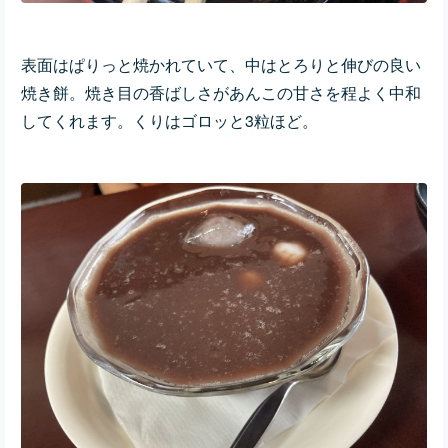
表面はぱりっと焼かれていて、中はとろりと伸びの良い
焼き餅。焼き目の香ばしさがあんこの甘さを程よく中和
してくれます。くりはゴロッと3粒ほど。