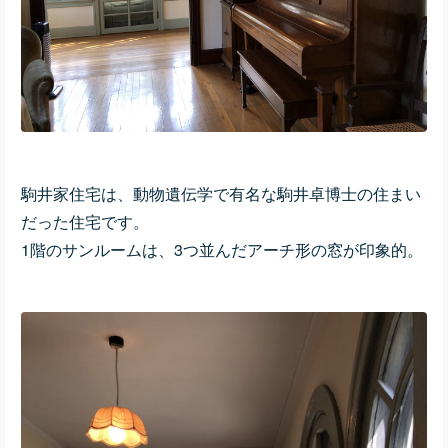
駒井家住宅は、動物遺伝学で有名な駒井卓博士の住まい
だった住宅です。
1階のサンルームは、3つ並んだアーチ形の窓が印象的。