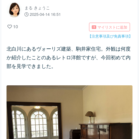
まる きょうこ
2025-04-14 16:51
10
マイリストに追加
【注意事項及び免責事項】
北白川にあるヴォーリズ建築、駒井家住宅。外観は何度
か紹介したことのあるレトロ洋館ですが、今回初めて内
部を見学できました。