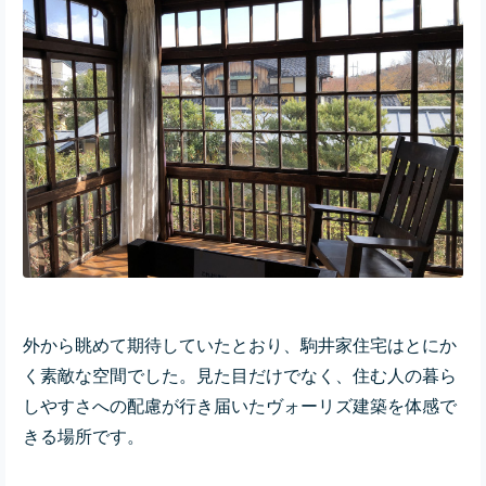
外から眺めて期待していたとおり、駒井家住宅はとにか
く素敵な空間でした。見た目だけでなく、住む人の暮ら
しやすさへの配慮が行き届いたヴォーリズ建築を体感で
きる場所です。