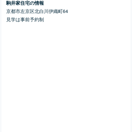
駒井家住宅の情報
京都市左京区北白川伊織町64
見学は事前予約制