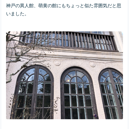
神戸の異人館、萌黄の館にもちょっと似た雰囲気だと思
いました。