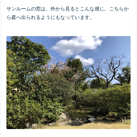
サンルームの窓は、外から見るとこんな感じ。こちらか
ら庭へ出られるようにもなっています。