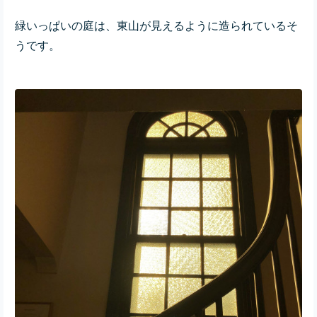
緑いっぱいの庭は、東山が見えるように造られているそ
うです。